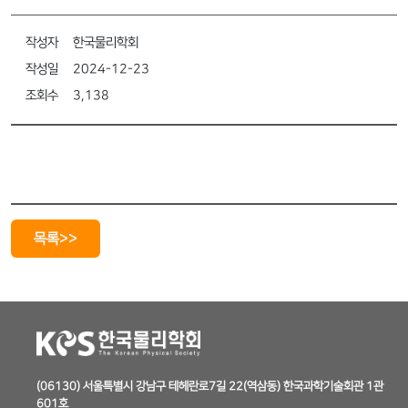
작성자
한국물리학회
작성일
2024-12-23
조회수
3,138
목록>>
(06130) 서울특별시 강남구 테헤란로7길 22(역삼동) 한국과학기술회관 1관
601호