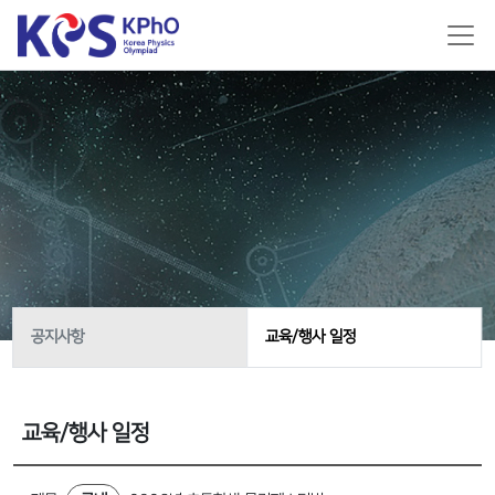
공지사항
교육/행사 일정
교육/행사 일정