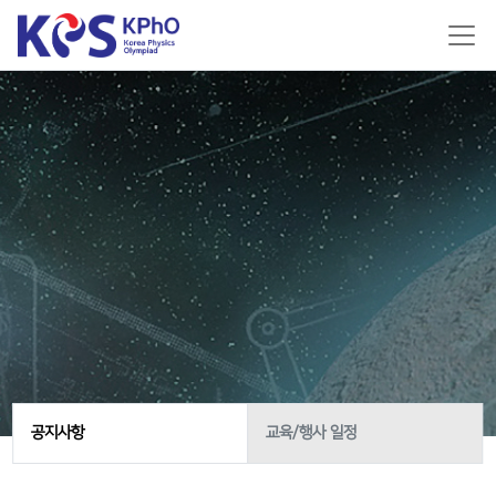
공지사항
교육/행사 일정